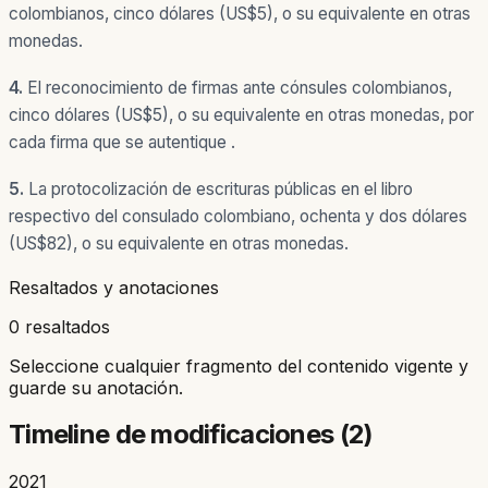
colombianos, cinco dólares (US$5), o su equivalente en otras
monedas.
4.
El reconocimiento de firmas ante cónsules colombianos,
cinco dólares (US$5), o su equivalente en otras monedas, por
cada firma que se autentique .
5.
La protocolización de escrituras públicas en el libro
respectivo del consulado colombiano, ochenta y dos dólares
(US$82), o su equivalente en otras monedas.
Resaltados y anotaciones
0 resaltados
Seleccione cualquier fragmento del contenido vigente y
guarde su anotación.
Timeline de modificaciones (
2
)
2021