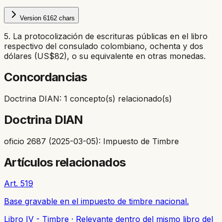
Version
6
162
chars
5. La protocolización de escrituras públicas en el libro
respectivo del consulado colombiano, ochenta y dos
dólares (US$82), o su equivalente en otras monedas.
Concordancias
Doctrina DIAN: 1 concepto(s) relacionado(s)
Doctrina DIAN
oficio 2687 (2025-03-05): Impuesto de Timbre
Artículos relacionados
Art. 519
Base gravable en el impuesto de timbre nacional.
Libro IV - Timbre
·
Relevante dentro del mismo libro del