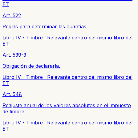
ET
Art. 522
Reglas para determinar las cuantías.
Libro IV - Timbre
·
Relevante dentro del mismo libro del
ET
Art. 539-3
Obligación de declararla.
Libro IV - Timbre
·
Relevante dentro del mismo libro del
ET
Art. 548
Reajuste anual de los valores absolutos en el impuesto
de timbre.
Libro IV - Timbre
·
Relevante dentro del mismo libro del
ET