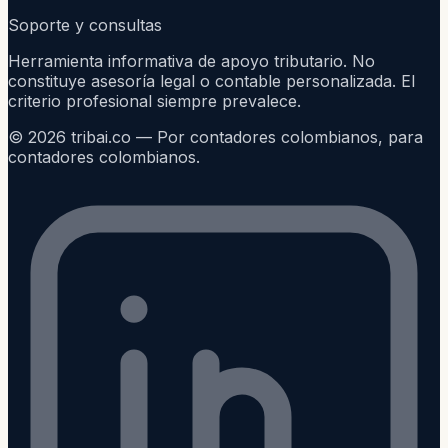
Soporte y consultas
Herramienta informativa de apoyo tributario. No
constituye asesoría legal o contable personalizada. El
criterio profesional siempre prevalece.
©
2026
tribai.co — Por contadores colombianos, para
contadores colombianos.