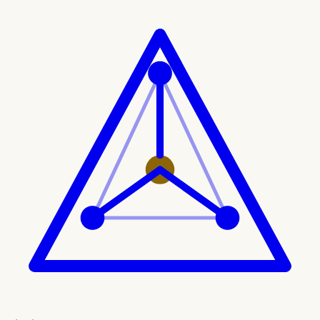
Ir al contenido principal