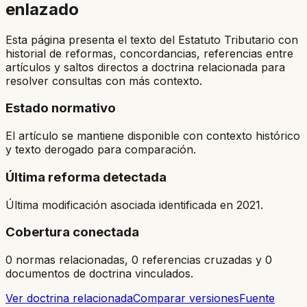
enlazado
Esta página presenta el texto del Estatuto Tributario con
historial de reformas, concordancias, referencias entre
artículos y saltos directos a doctrina relacionada para
resolver consultas con más contexto.
Estado normativo
El artículo se mantiene disponible con contexto histórico
y texto derogado para comparación.
Última reforma detectada
Última modificación asociada identificada en 2021.
Cobertura conectada
0 normas relacionadas, 0 referencias cruzadas y 0
documentos de doctrina vinculados.
Ver doctrina relacionada
Comparar versiones
Fuente