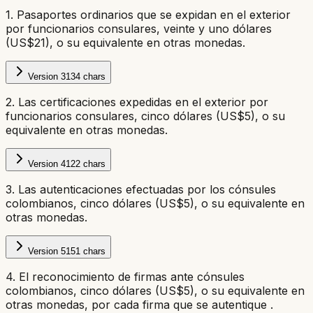
1. Pasaportes ordinarios que se expidan en el exterior
por funcionarios consulares, veinte y uno dólares
(US$21), o su equivalente en otras monedas.
Version
3
134
chars
2. Las certificaciones expedidas en el exterior por
funcionarios consulares, cinco dólares (US$5), o su
equivalente en otras monedas.
Version
4
122
chars
3. Las autenticaciones efectuadas por los cónsules
colombianos, cinco dólares (US$5), o su equivalente en
otras monedas.
Version
5
151
chars
4. El reconocimiento de firmas ante cónsules
colombianos, cinco dólares (US$5), o su equivalente en
otras monedas, por cada firma que se autentique .