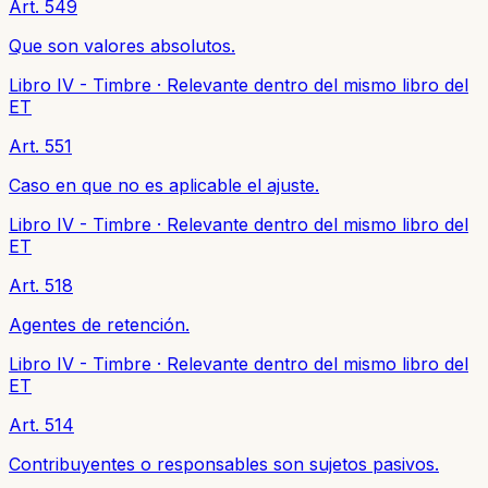
Art. 549
Que son valores absolutos.
Libro IV - Timbre
·
Relevante dentro del mismo libro del
ET
Art. 551
Caso en que no es aplicable el ajuste.
Libro IV - Timbre
·
Relevante dentro del mismo libro del
ET
Art. 518
Agentes de retención.
Libro IV - Timbre
·
Relevante dentro del mismo libro del
ET
Art. 514
Contribuyentes o responsables son sujetos pasivos.