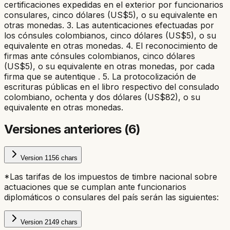
certificaciones expedidas en el exterior por funcionarios
consulares, cinco dólares (US$5), o su equivalente en
otras monedas. 3. Las autenticaciones efectuadas por
los cónsules colombianos, cinco dólares (US$5), o su
equivalente en otras monedas. 4. El reconocimiento de
firmas ante cónsules colombianos, cinco dólares
(US$5), o su equivalente en otras monedas, por cada
firma que se autentique . 5. La protocolización de
escrituras públicas en el libro respectivo del consulado
colombiano, ochenta y dos dólares (US$82), o su
equivalente en otras monedas.
Versiones anteriores (
6
)
Version
1
156
chars
*Las tarifas de los impuestos de timbre nacional sobre
actuaciones que se cumplan ante funcionarios
diplomáticos o consulares del país serán las siguientes:
Version
2
149
chars