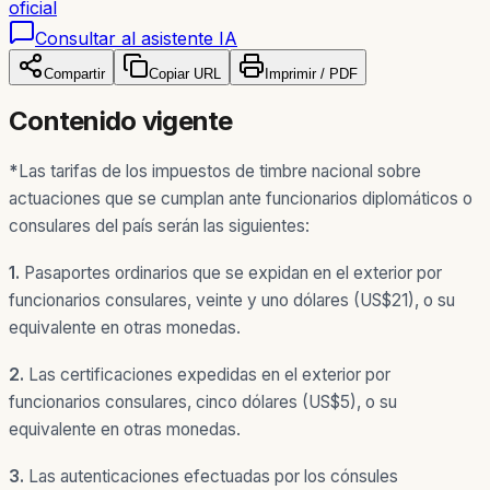
oficial
Consultar al asistente IA
Compartir
Copiar URL
Imprimir / PDF
Contenido vigente
*
Las tarifas de los impuestos de timbre nacional sobre
actuaciones que se cumplan ante funcionarios diplomáticos o
consulares del país serán las siguientes:
1.
Pasaportes ordinarios que se expidan en el exterior por
funcionarios consulares, veinte y uno dólares (US$21), o su
equivalente en otras monedas.
2.
Las certificaciones expedidas en el exterior por
funcionarios consulares, cinco dólares (US$5), o su
equivalente en otras monedas.
3.
Las autenticaciones efectuadas por los cónsules