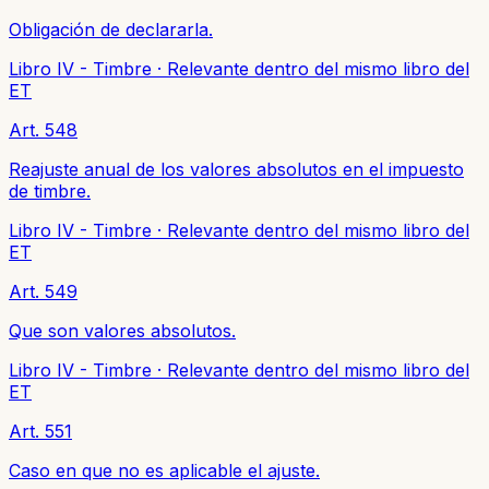
Obligación de declararla.
Libro IV - Timbre
·
Relevante dentro del mismo libro del
ET
Art. 548
Reajuste anual de los valores absolutos en el impuesto
de timbre.
Libro IV - Timbre
·
Relevante dentro del mismo libro del
ET
Art. 549
Que son valores absolutos.
Libro IV - Timbre
·
Relevante dentro del mismo libro del
ET
Art. 551
Caso en que no es aplicable el ajuste.