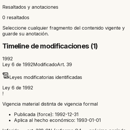
Resaltados y anotaciones
0 resaltados
Seleccione cualquier fragmento del contenido vigente y
guarde su anotación.
Timeline de modificaciones (
1
)
1992
Ley 6 de 1992
Modificado
Art.
39
Leyes modificatorias identificadas
Ley 6 de 1992
!
Vigencia material distinta de vigencia formal
Publicada (force):
1992-12-31
Aplica al hecho económico:
1993-01-01