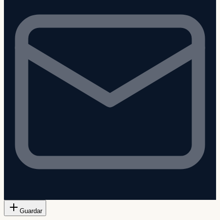
Guardar