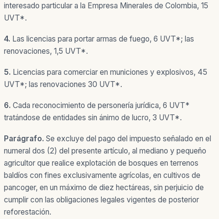
interesado particular a la Empresa Minerales de Colombia, 15
UVT*.
4.
Las licencias para portar armas de fuego, 6 UVT*; las
renovaciones, 1,5 UVT*.
5.
Licencias para comerciar en municiones y explosivos, 45
UVT*; las renovaciones 30 UVT*.
6.
Cada reconocimiento de personería jurídica, 6 UVT*
tratándose de entidades sin ánimo de lucro, 3 UVT*.
Parágrafo.
Se excluye del pago del impuesto señalado en el
numeral dos (2) del presente artículo, al mediano y pequeño
agricultor que realice explotación de bosques en terrenos
baldíos con fines exclusivamente agrícolas, en cultivos de
pancoger, en un máximo de diez hectáreas, sin perjuicio de
cumplir con las obligaciones legales vigentes de posterior
reforestación.