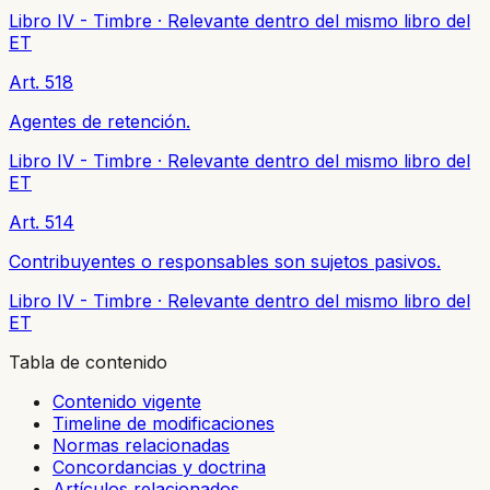
Libro IV - Timbre
·
Relevante dentro del mismo libro del
ET
Art. 518
Agentes de retención.
Libro IV - Timbre
·
Relevante dentro del mismo libro del
ET
Art. 514
Contribuyentes o responsables son sujetos pasivos.
Libro IV - Timbre
·
Relevante dentro del mismo libro del
ET
Tabla de contenido
Contenido vigente
Timeline de modificaciones
Normas relacionadas
Concordancias y doctrina
Artículos relacionados