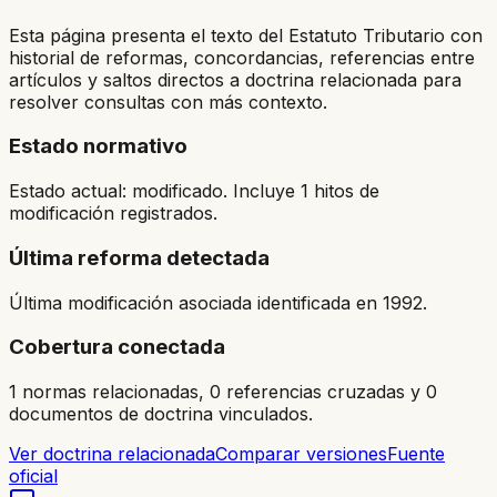
Esta página presenta el texto del Estatuto Tributario con
historial de reformas, concordancias, referencias entre
artículos y saltos directos a doctrina relacionada para
resolver consultas con más contexto.
Estado normativo
Estado actual: modificado. Incluye 1 hitos de
modificación registrados.
Última reforma detectada
Última modificación asociada identificada en 1992.
Cobertura conectada
1 normas relacionadas, 0 referencias cruzadas y 0
documentos de doctrina vinculados.
Ver doctrina relacionada
Comparar versiones
Fuente
oficial