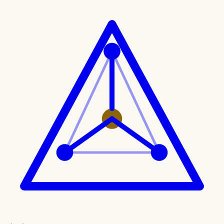
Ir al contenido principal