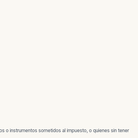
tos o instrumentos sometidos al impuesto, o quienes sin tener