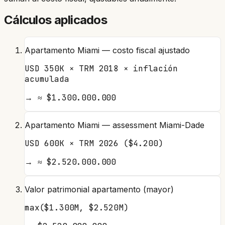
Cálculos aplicados
Apartamento Miami — costo fiscal ajustado
USD 350K × TRM 2018 × inflación
acumulada
→
≈ $1.300.000.000
Apartamento Miami — assessment Miami-Dade
USD 600K × TRM 2026 ($4.200)
→
≈ $2.520.000.000
Valor patrimonial apartamento (mayor)
max($1.300M, $2.520M)