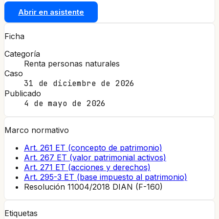
Abrir en asistente
Ficha
Categoría
Renta personas naturales
Caso
31 de diciembre de 2026
Publicado
4 de mayo de 2026
Marco normativo
Art. 261 ET (concepto de patrimonio)
Art. 267 ET (valor patrimonial activos)
Art. 271 ET (acciones y derechos)
Art. 295-3 ET (base impuesto al patrimonio)
Resolución 11004/2018 DIAN (F-160)
Etiquetas