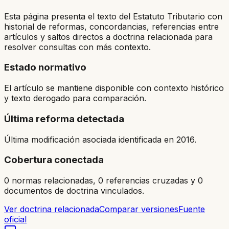
Esta página presenta el texto del Estatuto Tributario con
historial de reformas, concordancias, referencias entre
artículos y saltos directos a doctrina relacionada para
resolver consultas con más contexto.
Estado normativo
El artículo se mantiene disponible con contexto histórico
y texto derogado para comparación.
Última reforma detectada
Última modificación asociada identificada en 2016.
Cobertura conectada
0 normas relacionadas, 0 referencias cruzadas y 0
documentos de doctrina vinculados.
Ver doctrina relacionada
Comparar versiones
Fuente
oficial