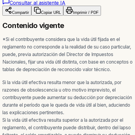
Consultar al asistente IA
Compartir
Copiar URL
Imprimir / PDF
Contenido vigente
*Si el contribuyente considera que la vida útil fijada en el
reglamento no corresponde a la realidad de su caso particular,
puede, previa autorización del Director de Impuestos
Nacionales, fijar una vida útil distinta, con base en conceptos o
tablas de depreciación de reconocido valor técnico.
Si la vida útil efectiva resulta menor que la autorizada, por
razones de obsolescencia u otro motivo imprevisto, el
contribuyente puede aumentar su deducción por depreciación
durante el período que le queda de vida útil al bien, aduciendo
las explicaciones pertinentes.
Si la vida útil efectiva resulta superior a la autorizada por el
reglamento, el contribuyente puede distribuir, dentro del lapso