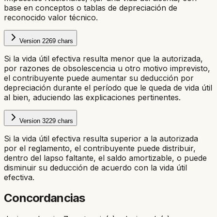
base en conceptos o tablas de depreciación de
reconocido valor técnico.
Version
2
269
chars
Si la vida útil efectiva resulta menor que la autorizada,
por razones de obsolescencia u otro motivo imprevisto,
el contribuyente puede aumentar su deducción por
depreciación durante el período que le queda de vida útil
al bien, aduciendo las explicaciones pertinentes.
Version
3
229
chars
Si la vida útil efectiva resulta superior a la autorizada
por el reglamento, el contribuyente puede distribuir,
dentro del lapso faltante, el saldo amortizable, o puede
disminuir su deducción de acuerdo con la vida útil
efectiva.
Concordancias