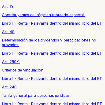
Art. 19
Contribuyentes del régimen tributario especial.
Libro I - Renta
·
Relevante dentro del mismo libro del ET
Art. 49
Determinación de los dividendos y participaciones no
gravados.
Libro I - Renta
·
Relevante dentro del mismo libro del ET
Art. 260-1
Criterios de vinculación.
Libro I - Renta
·
Relevante dentro del mismo libro del ET
Art. 240
Tarifa general para personas jurídicas.
Libro I - Renta
·
Relevante dentro del mismo libro del ET