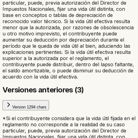
particular, puede, previa autorización del Director de
Impuestos Nacionales, fijar una vida útil distinta, con
base en conceptos o tablas de depreciación de
reconocido valor técnico.
Si la vida útil efectiva resulta
menor que la autorizada, por razones de obsolescencia
u otro motivo imprevisto, el contribuyente puede
aumentar su deducción por depreciación durante el
período que le queda de vida útil al bien, aduciendo las
explicaciones pertinentes. Si la vida útil efectiva resulta
superior a la autorizada por el reglamento, el
contribuyente puede distribuir, dentro del lapso faltante,
el saldo amortizable, o puede disminuir su deducción de
acuerdo con la vida útil efectiva.
Versiones anteriores (
3
)
Version
1
294
chars
*Si el contribuyente considera que la vida útil fijada en el
reglamento no corresponde a la realidad de su caso
particular, puede, previa autorización del Director de
Impuestos Nacionales, fijar una vida útil distinta, con