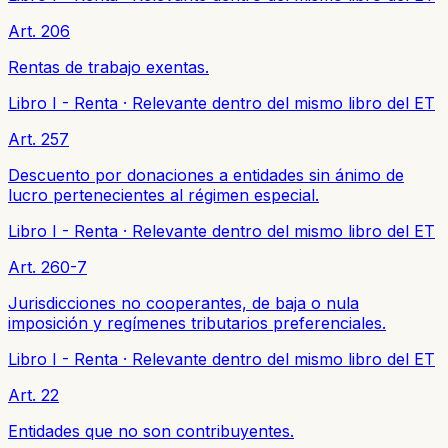
Art. 206
Rentas de trabajo exentas.
Libro I - Renta
·
Relevante dentro del mismo libro del ET
Art. 257
Descuento por donaciones a entidades sin ánimo de
lucro pertenecientes al régimen especial.
Libro I - Renta
·
Relevante dentro del mismo libro del ET
Art. 260-7
Jurisdicciones no cooperantes, de baja o nula
imposición y regímenes tributarios preferenciales.
Libro I - Renta
·
Relevante dentro del mismo libro del ET
Art. 22
Entidades que no son contribuyentes.