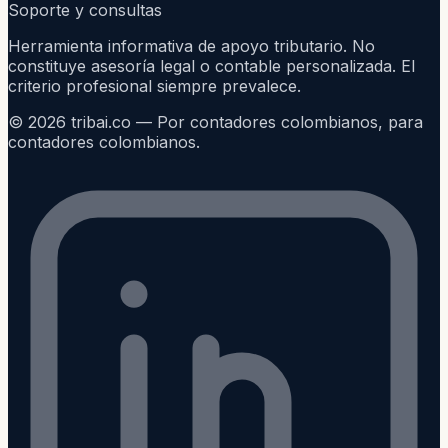
Soporte y consultas
Herramienta informativa de apoyo tributario. No
constituye asesoría legal o contable personalizada. El
criterio profesional siempre prevalece.
©
2026
tribai.co — Por contadores colombianos, para
contadores colombianos.