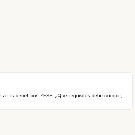
 a los beneficios ZESE. ¿Qué requisitos debe cumplir,