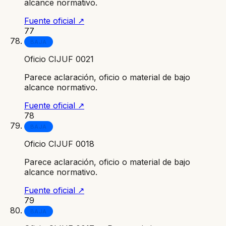
alcance normativo.
Fuente oficial ↗
77
BAJA
Oficio CIJUF 0021
Parece aclaración, oficio o material de bajo
alcance normativo.
Fuente oficial ↗
78
BAJA
Oficio CIJUF 0018
Parece aclaración, oficio o material de bajo
alcance normativo.
Fuente oficial ↗
79
BAJA