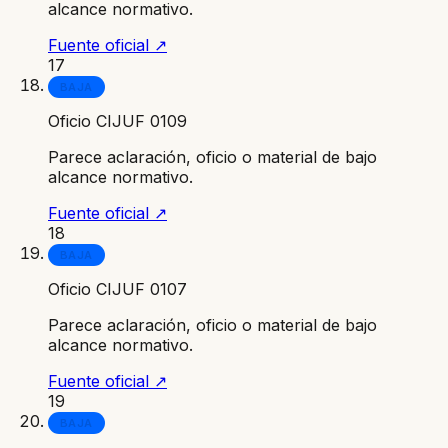
alcance normativo.
Fuente oficial ↗
17
BAJA
Oficio CIJUF 0109
Parece aclaración, oficio o material de bajo
alcance normativo.
Fuente oficial ↗
18
BAJA
Oficio CIJUF 0107
Parece aclaración, oficio o material de bajo
alcance normativo.
Fuente oficial ↗
19
BAJA