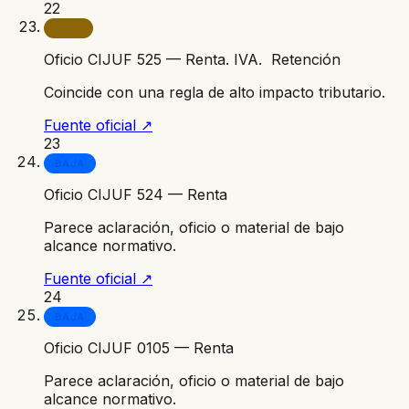
22
ALTA
Oficio CIJUF 525 — Renta. IVA. Retención
Coincide con una regla de alto impacto tributario.
Fuente oficial ↗
23
BAJA
Oficio CIJUF 524 — Renta
Parece aclaración, oficio o material de bajo
alcance normativo.
Fuente oficial ↗
24
BAJA
Oficio CIJUF 0105 — Renta
Parece aclaración, oficio o material de bajo
alcance normativo.