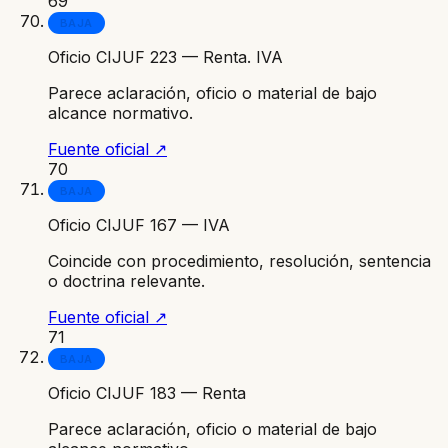
69
BAJA
Oficio CIJUF 223 — Renta. IVA
Parece aclaración, oficio o material de bajo
alcance normativo.
Fuente oficial ↗
70
BAJA
Oficio CIJUF 167 — IVA
Coincide con procedimiento, resolución, sentencia
o doctrina relevante.
Fuente oficial ↗
71
BAJA
Oficio CIJUF 183 — Renta
Parece aclaración, oficio o material de bajo