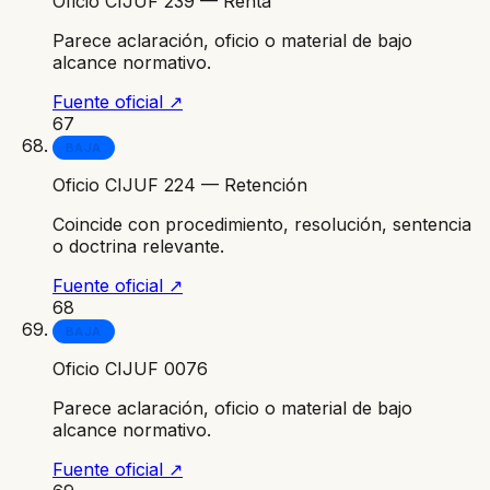
Oficio CIJUF 239 — Renta
Parece aclaración, oficio o material de bajo
alcance normativo.
Fuente oficial ↗
67
BAJA
Oficio CIJUF 224 — Retención
Coincide con procedimiento, resolución, sentencia
o doctrina relevante.
Fuente oficial ↗
68
BAJA
Oficio CIJUF 0076
Parece aclaración, oficio o material de bajo
alcance normativo.
Fuente oficial ↗