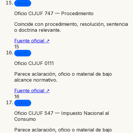
BAJA
Oficio CIJUF 747 — Procedimiento
Coincide con procedimiento, resolución, sentencia
o doctrina relevante.
Fuente oficial ↗
15
BAJA
Oficio CIJUF 0111
Parece aclaración, oficio o material de bajo
alcance normativo.
Fuente oficial ↗
16
BAJA
Oficio CIJUF 547 — Impuesto Nacional al
Consumo
Parece aclaración, oficio o material de bajo