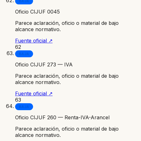
BAJA
Oficio CIJUF 0045
Parece aclaración, oficio o material de bajo
alcance normativo.
Fuente oficial ↗
62
BAJA
Oficio CIJUF 273 — IVA
Parece aclaración, oficio o material de bajo
alcance normativo.
Fuente oficial ↗
63
BAJA
Oficio CIJUF 260 — Renta-IVA-Arancel
Parece aclaración, oficio o material de bajo
alcance normativo.