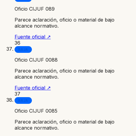
Oficio CIJUF 089
Parece aclaración, oficio o material de bajo
alcance normativo.
Fuente oficial ↗
36
BAJA
Oficio CIJUF 0088
Parece aclaración, oficio o material de bajo
alcance normativo.
Fuente oficial ↗
37
BAJA
Oficio CIJUF 0085
Parece aclaración, oficio o material de bajo
alcance normativo.