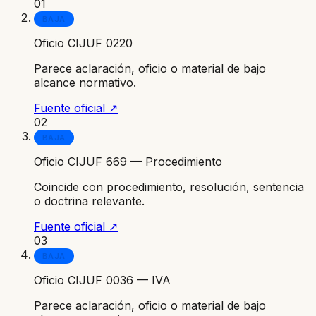
01
BAJA
Oficio CIJUF 0220
Parece aclaración, oficio o material de bajo
alcance normativo.
Fuente oficial ↗
02
BAJA
Oficio CIJUF 669 — Procedimiento
Coincide con procedimiento, resolución, sentencia
o doctrina relevante.
Fuente oficial ↗
03
BAJA
Oficio CIJUF 0036 — IVA
Parece aclaración, oficio o material de bajo