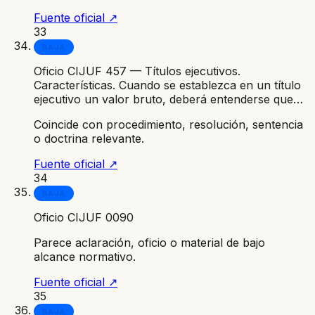
Fuente oficial ↗
33
BAJA
Oficio CIJUF 457 — Títulos ejecutivos.
Características. Cuando se establezca en un título
ejecutivo un valor bruto, deberá entenderse que…
Coincide con procedimiento, resolución, sentencia
o doctrina relevante.
Fuente oficial ↗
34
BAJA
Oficio CIJUF 0090
Parece aclaración, oficio o material de bajo
alcance normativo.
Fuente oficial ↗
35
BAJA