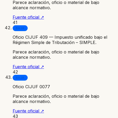
Parece aclaración, oficio o material de bajo
alcance normativo.
Fuente oficial ↗
41
BAJA
Oficio CIJUF 409 — Impuesto unificado bajo el
Régimen Simple de Tributación – SIMPLE.
Parece aclaración, oficio o material de bajo
alcance normativo.
Fuente oficial ↗
42
BAJA
Oficio CIJUF 0077
Parece aclaración, oficio o material de bajo
alcance normativo.
Fuente oficial ↗
43