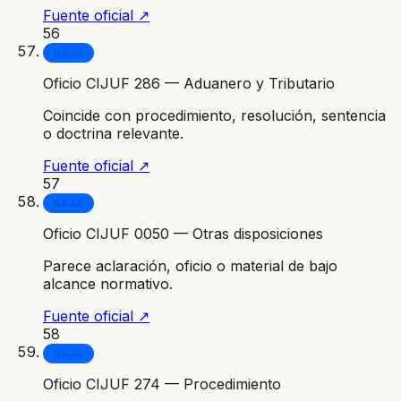
Fuente oficial ↗
56
BAJA
Oficio CIJUF 286 — Aduanero y Tributario
Coincide con procedimiento, resolución, sentencia
o doctrina relevante.
Fuente oficial ↗
57
BAJA
Oficio CIJUF 0050 — Otras disposiciones
Parece aclaración, oficio o material de bajo
alcance normativo.
Fuente oficial ↗
58
BAJA
Oficio CIJUF 274 — Procedimiento