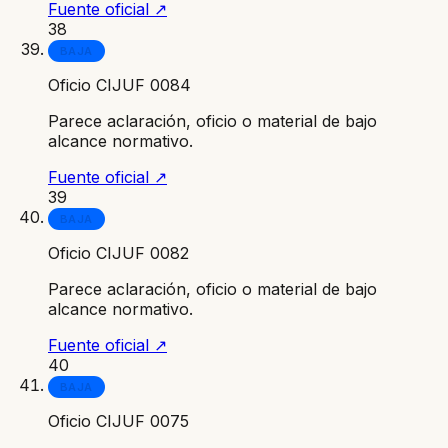
Fuente oficial ↗
38
BAJA
Oficio CIJUF 0084
Parece aclaración, oficio o material de bajo
alcance normativo.
Fuente oficial ↗
39
BAJA
Oficio CIJUF 0082
Parece aclaración, oficio o material de bajo
alcance normativo.
Fuente oficial ↗
40
BAJA
Oficio CIJUF 0075