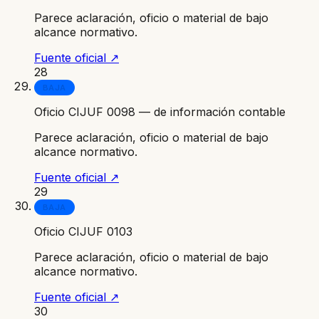
Parece aclaración, oficio o material de bajo
alcance normativo.
Fuente oficial ↗
28
BAJA
Oficio CIJUF 0098 — de información contable
Parece aclaración, oficio o material de bajo
alcance normativo.
Fuente oficial ↗
29
BAJA
Oficio CIJUF 0103
Parece aclaración, oficio o material de bajo
alcance normativo.
Fuente oficial ↗
30