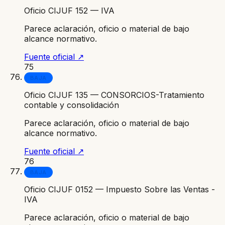
Oficio CIJUF 152 — IVA
Parece aclaración, oficio o material de bajo
alcance normativo.
Fuente oficial ↗
75
BAJA
Oficio CIJUF 135 — CONSORCIOS-Tratamiento
contable y consolidación
Parece aclaración, oficio o material de bajo
alcance normativo.
Fuente oficial ↗
76
BAJA
Oficio CIJUF 0152 — Impuesto Sobre las Ventas -
IVA
Parece aclaración, oficio o material de bajo