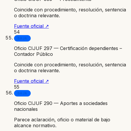
Coincide con procedimiento, resolución, sentencia
o doctrina relevante.
Fuente oficial ↗
54
BAJA
Oficio CIJUF 297 — Certificación dependientes –
Contador Público
Coincide con procedimiento, resolución, sentencia
o doctrina relevante.
Fuente oficial ↗
55
BAJA
Oficio CIJUF 290 — Aportes a sociedades
nacionales
Parece aclaración, oficio o material de bajo
alcance normativo.