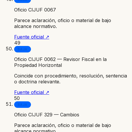
Oficio CIJUF 0067
Parece aclaración, oficio o material de bajo
alcance normativo.
Fuente oficial ↗
49
BAJA
Oficio CIJUF 0062 — Revisor Fiscal en la
Propiedad Horizontal
Coincide con procedimiento, resolución, sentencia
o doctrina relevante.
Fuente oficial ↗
50
BAJA
Oficio CIJUF 329 — Cambios
Parece aclaración, oficio o material de bajo
alcance normativo.