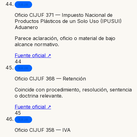
BAJA
Oficio CIJUF 371 — Impuesto Nacional de
Productos Plásticos de un Solo Uso (IPUSUI)
Aduanero
Parece aclaración, oficio o material de bajo
alcance normativo.
Fuente oficial ↗
44
BAJA
Oficio CIJUF 368 — Retención
Coincide con procedimiento, resolución, sentencia
o doctrina relevante.
Fuente oficial ↗
45
BAJA
Oficio CIJUF 358 — IVA