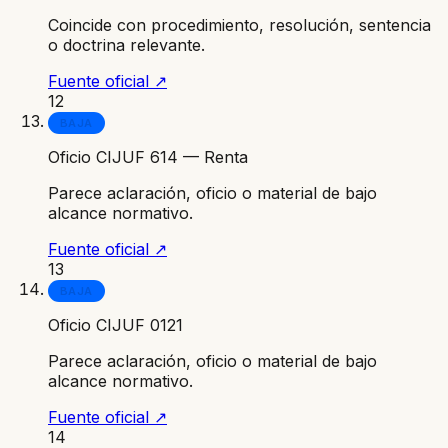
Coincide con procedimiento, resolución, sentencia
o doctrina relevante.
Fuente oficial ↗
12
BAJA
Oficio CIJUF 614 — Renta
Parece aclaración, oficio o material de bajo
alcance normativo.
Fuente oficial ↗
13
BAJA
Oficio CIJUF 0121
Parece aclaración, oficio o material de bajo
alcance normativo.
Fuente oficial ↗
14