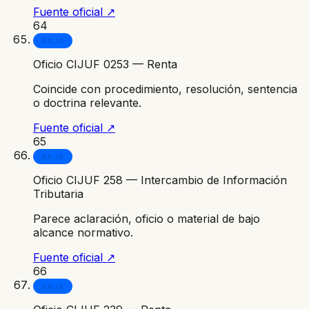
Fuente oficial ↗
64
BAJA
Oficio CIJUF 0253 — Renta
Coincide con procedimiento, resolución, sentencia
o doctrina relevante.
Fuente oficial ↗
65
BAJA
Oficio CIJUF 258 — Intercambio de Información
Tributaria
Parece aclaración, oficio o material de bajo
alcance normativo.
Fuente oficial ↗
66
BAJA