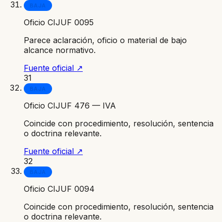
BAJA
Oficio CIJUF 0095
Parece aclaración, oficio o material de bajo
alcance normativo.
Fuente oficial ↗
31
BAJA
Oficio CIJUF 476 — IVA
Coincide con procedimiento, resolución, sentencia
o doctrina relevante.
Fuente oficial ↗
32
BAJA
Oficio CIJUF 0094
Coincide con procedimiento, resolución, sentencia
o doctrina relevante.