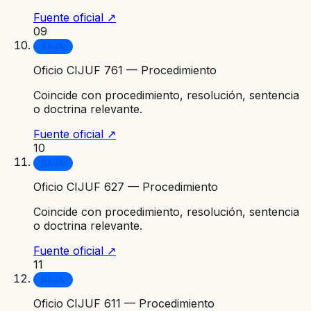
Fuente oficial ↗
09
BAJA
Oficio CIJUF 761 — Procedimiento
Coincide con procedimiento, resolución, sentencia
o doctrina relevante.
Fuente oficial ↗
10
BAJA
Oficio CIJUF 627 — Procedimiento
Coincide con procedimiento, resolución, sentencia
o doctrina relevante.
Fuente oficial ↗
11
BAJA
Oficio CIJUF 611 — Procedimiento