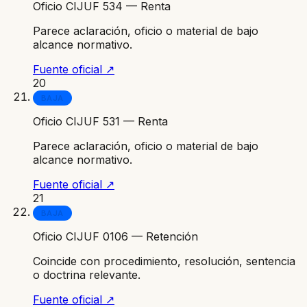
Oficio CIJUF 534 — Renta
Parece aclaración, oficio o material de bajo
alcance normativo.
Fuente oficial ↗
20
BAJA
Oficio CIJUF 531 — Renta
Parece aclaración, oficio o material de bajo
alcance normativo.
Fuente oficial ↗
21
BAJA
Oficio CIJUF 0106 — Retención
Coincide con procedimiento, resolución, sentencia
o doctrina relevante.
Fuente oficial ↗