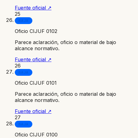
Fuente oficial ↗
25
BAJA
Oficio CIJUF 0102
Parece aclaración, oficio o material de bajo
alcance normativo.
Fuente oficial ↗
26
BAJA
Oficio CIJUF 0101
Parece aclaración, oficio o material de bajo
alcance normativo.
Fuente oficial ↗
27
BAJA
Oficio CIJUF 0100