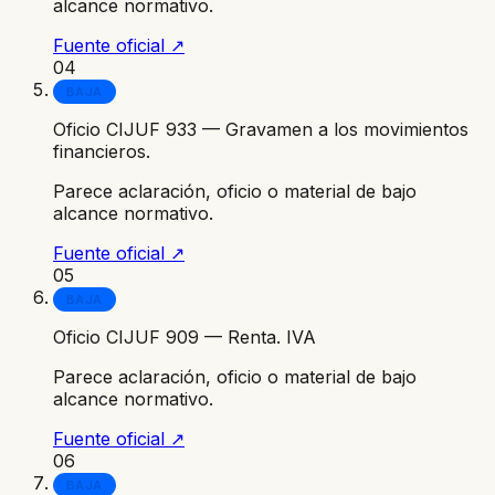
alcance normativo.
Fuente oficial ↗
04
BAJA
Oficio CIJUF 933 — Gravamen a los movimientos
financieros.
Parece aclaración, oficio o material de bajo
alcance normativo.
Fuente oficial ↗
05
BAJA
Oficio CIJUF 909 — Renta. IVA
Parece aclaración, oficio o material de bajo
alcance normativo.
Fuente oficial ↗
06
BAJA