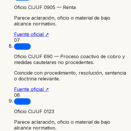
Oficio CIJUF 0905 — Renta
Parece aclaración, oficio o material de bajo
alcance normativo.
Fuente oficial ↗
07
BAJA
Oficio CIJUF 690 — Proceso coactivo de cobro y
medidas cautelares no procedentes.
Coincide con procedimiento, resolución, sentencia
o doctrina relevante.
Fuente oficial ↗
08
BAJA
Oficio CIJUF 0123
Parece aclaración, oficio o material de bajo
alcance normativo.