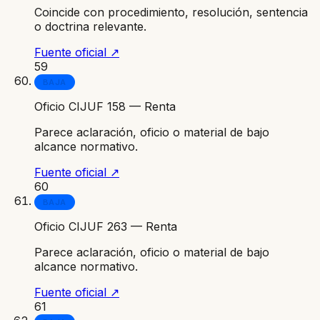
Coincide con procedimiento, resolución, sentencia
o doctrina relevante.
Fuente oficial ↗
59
BAJA
Oficio CIJUF 158 — Renta
Parece aclaración, oficio o material de bajo
alcance normativo.
Fuente oficial ↗
60
BAJA
Oficio CIJUF 263 — Renta
Parece aclaración, oficio o material de bajo
alcance normativo.
Fuente oficial ↗
61