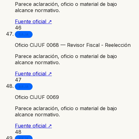
Parece aclaración, oficio o material de bajo
alcance normativo.
Fuente oficial ↗
46
BAJA
Oficio CIJUF 0068 — Revisor Fiscal - Reelección
Parece aclaración, oficio o material de bajo
alcance normativo.
Fuente oficial ↗
47
BAJA
Oficio CIJUF 0069
Parece aclaración, oficio o material de bajo
alcance normativo.
Fuente oficial ↗
48
BAJA