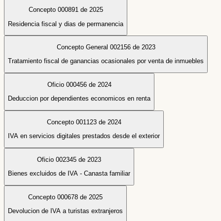
Concepto 000891 de 2025
Residencia fiscal y dias de permanencia
Concepto General 002156 de 2023
Tratamiento fiscal de ganancias ocasionales por venta de inmuebles
Oficio 000456 de 2024
Deduccion por dependientes economicos en renta
Concepto 001123 de 2024
IVA en servicios digitales prestados desde el exterior
Oficio 002345 de 2023
Bienes excluidos de IVA - Canasta familiar
Concepto 000678 de 2025
Devolucion de IVA a turistas extranjeros