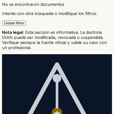
No se encontraron documentos
Intente con otra búsqueda o modifique los filtros.
Limpiar filtros
Nota legal:
Esta sección es informativa. La doctrina
DIAN puede ser modificada, revocada o suspendida.
Verifique siempre la fuente oficial y valide su caso con
un profesional.