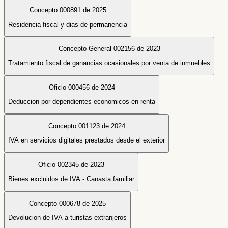
Concepto 000891 de 2025
Residencia fiscal y dias de permanencia
Concepto General 002156 de 2023
Tratamiento fiscal de ganancias ocasionales por venta de inmuebles
Oficio 000456 de 2024
Deduccion por dependientes economicos en renta
Concepto 001123 de 2024
IVA en servicios digitales prestados desde el exterior
Oficio 002345 de 2023
Bienes excluidos de IVA - Canasta familiar
Concepto 000678 de 2025
Devolucion de IVA a turistas extranjeros