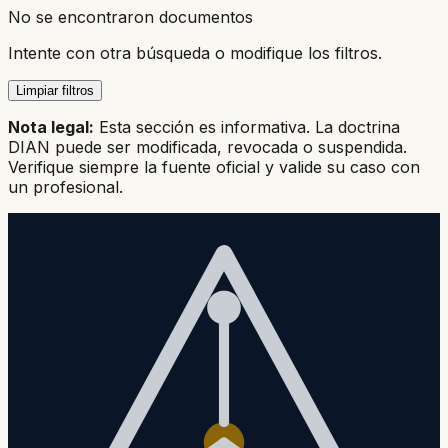
No se encontraron documentos
Intente con otra búsqueda o modifique los filtros.
Limpiar filtros
Nota legal:
Esta sección es informativa. La doctrina
DIAN puede ser modificada, revocada o suspendida.
Verifique siempre la fuente oficial y valide su caso con
un profesional.