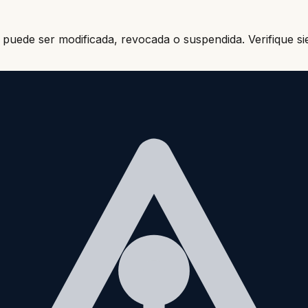
puede ser modificada, revocada o suspendida. Verifique sie