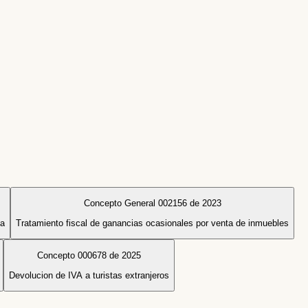
Concepto General 002156 de 2023
ia
Tratamiento fiscal de ganancias ocasionales por venta de inmuebles
Concepto 000678 de 2025
Devolucion de IVA a turistas extranjeros