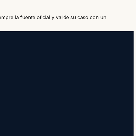
mpre la fuente oficial y valide su caso con un