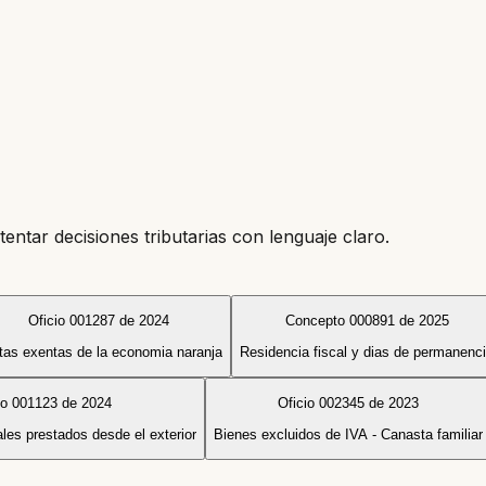
tentar decisiones tributarias con lenguaje claro.
Oficio 001287 de 2024
Concepto 000891 de 2025
tas exentas de la economia naranja
Residencia fiscal y dias de permanenc
o 001123 de 2024
Oficio 002345 de 2023
ales prestados desde el exterior
Bienes excluidos de IVA - Canasta familiar