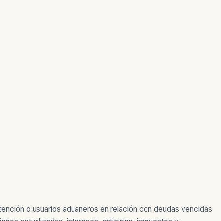
etención o usuarios aduaneros en relación con deudas vencidas