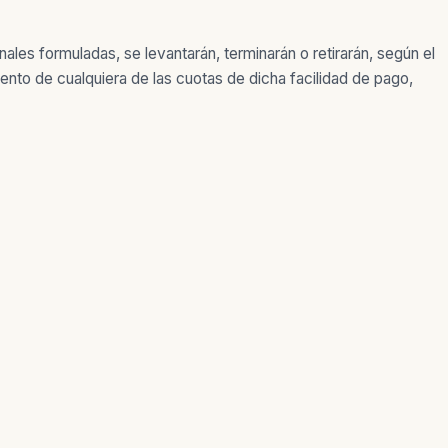
les formuladas, se levantarán, terminarán o retirarán, según el
ento de cualquiera de las cuotas de dicha facilidad de pago,