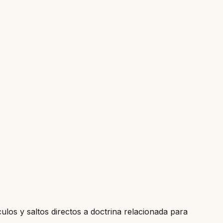
culos y saltos directos a doctrina relacionada para