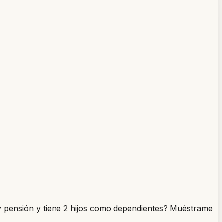
 y pensión y tiene 2 hijos como dependientes? Muéstrame