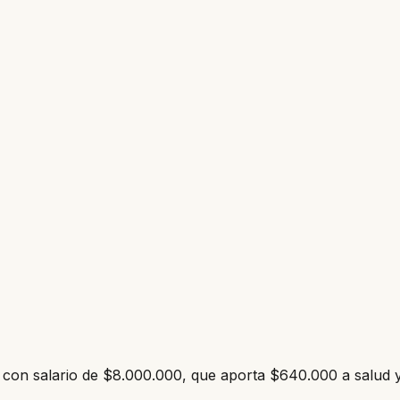
o con salario de $8.000.000, que aporta $640.000 a salud