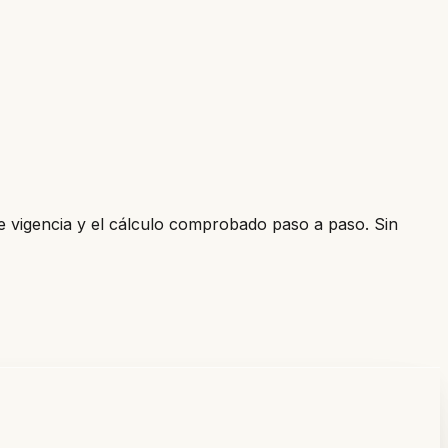
de vigencia y el cálculo comprobado paso a paso. Sin