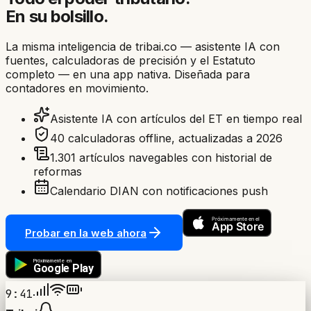
En su bolsillo.
La misma inteligencia de tribai.co — asistente IA con
fuentes, calculadoras de precisión y el Estatuto
completo — en una app nativa. Diseñada para
contadores en movimiento.
Asistente IA con artículos del ET en tiempo real
40 calculadoras offline, actualizadas a 2026
1.301 artículos navegables con historial de
reformas
Calendario DIAN con notificaciones push
Probar en la web ahora
9:41