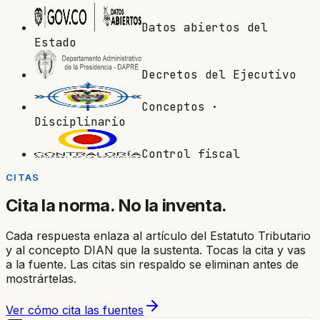
Datos abiertos del
Estado
Decretos del Ejecutivo
Conceptos ·
Disciplinario
Control fiscal
CITAS
Cita la norma. No la inventa.
Cada respuesta enlaza al artículo del Estatuto Tributario
y al concepto DIAN que la sustenta. Tocas la cita y vas
a la fuente. Las citas sin respaldo se eliminan antes de
mostrártelas.
Ver cómo cita las fuentes