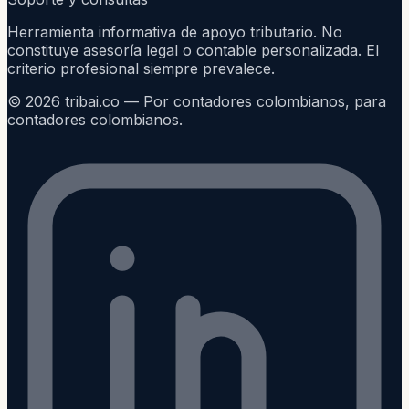
Herramienta informativa de apoyo tributario. No
constituye asesoría legal o contable personalizada. El
criterio profesional siempre prevalece.
©
2026
tribai.co — Por contadores colombianos, para
contadores colombianos.