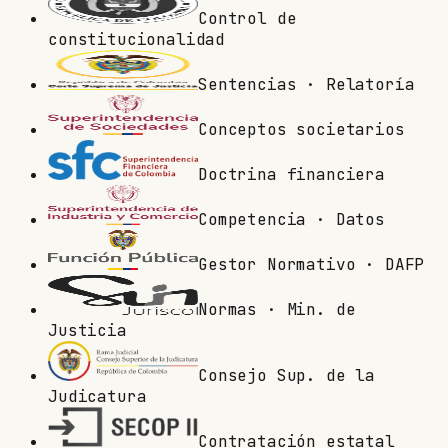
Control de
constitucionalidad
Sentencias · Relatoría
Conceptos societarios
Doctrina financiera
Competencia · Datos
Gestor Normativo · DAFP
Normas · Min. de
Justicia
Consejo Sup. de la
Judicatura
Contratación estatal