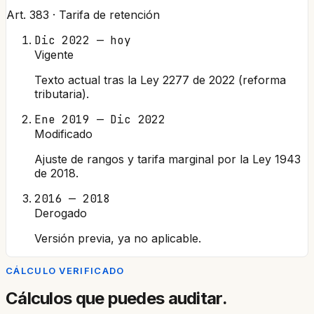
Art. 383 · Tarifa de retención
Dic 2022 — hoy
Vigente
Texto actual tras la Ley 2277 de 2022 (reforma
tributaria).
Ene 2019 — Dic 2022
Modificado
Ajuste de rangos y tarifa marginal por la Ley 1943
de 2018.
2016 — 2018
Derogado
Versión previa, ya no aplicable.
CÁLCULO VERIFICADO
Cálculos que puedes auditar.