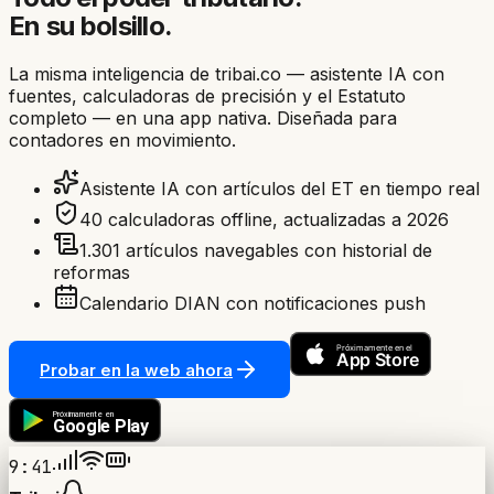
En su bolsillo.
La misma inteligencia de tribai.co — asistente IA con
fuentes, calculadoras de precisión y el Estatuto
completo — en una app nativa. Diseñada para
contadores en movimiento.
Asistente IA con artículos del ET en tiempo real
40 calculadoras offline, actualizadas a 2026
1.301 artículos navegables con historial de
reformas
Calendario DIAN con notificaciones push
Probar en la web ahora
9:41