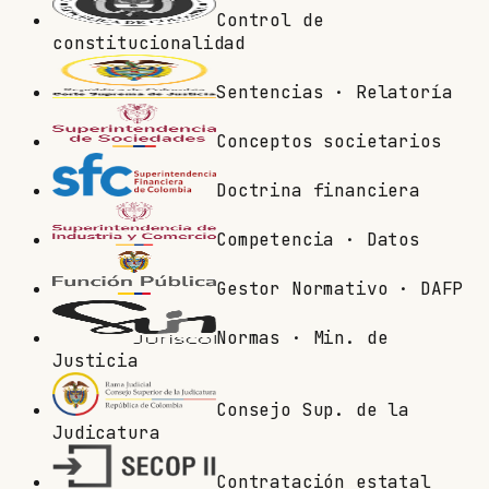
Control de
constitucionalidad
Sentencias · Relatoría
Conceptos societarios
Doctrina financiera
Competencia · Datos
Gestor Normativo · DAFP
Normas · Min. de
Justicia
Consejo Sup. de la
Judicatura
Contratación estatal