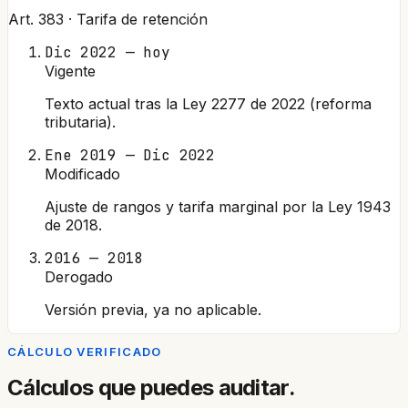
Art. 383 · Tarifa de retención
Dic 2022 — hoy
Vigente
Texto actual tras la Ley 2277 de 2022 (reforma
tributaria).
Ene 2019 — Dic 2022
Modificado
Ajuste de rangos y tarifa marginal por la Ley 1943
de 2018.
2016 — 2018
Derogado
Versión previa, ya no aplicable.
CÁLCULO VERIFICADO
Cálculos que puedes auditar.