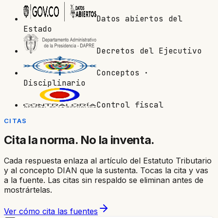
Datos abiertos del
Estado
Decretos del Ejecutivo
Conceptos ·
Disciplinario
Control fiscal
CITAS
Cita la norma. No la inventa.
Cada respuesta enlaza al artículo del Estatuto Tributario
y al concepto DIAN que la sustenta. Tocas la cita y vas
a la fuente. Las citas sin respaldo se eliminan antes de
mostrártelas.
Ver cómo cita las fuentes