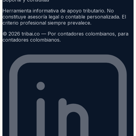
Herramienta informativa de apoyo tributario. No
constituye asesoría legal o contable personalizada. El
criterio profesional siempre prevalece.
©
2026
tribai.co — Por contadores colombianos, para
contadores colombianos.